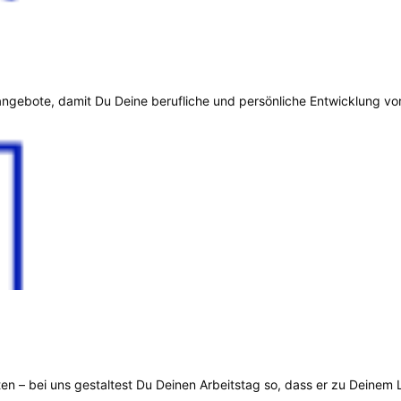
sangebote, damit Du Deine berufliche und persönliche Entwicklung vo
ten – bei uns gestaltest Du Deinen Arbeitstag so, dass er zu Deinem 