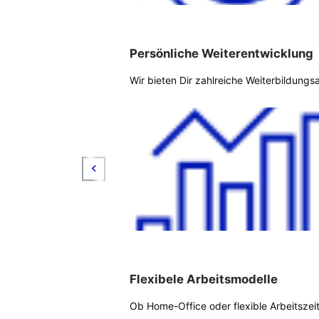
Persönliche Weiterentwicklung
Wir bieten Dir zahlreiche Weiterbildung
Flexibele Arbeitsmodelle
Ob Home-Office oder flexible Arbeitszei