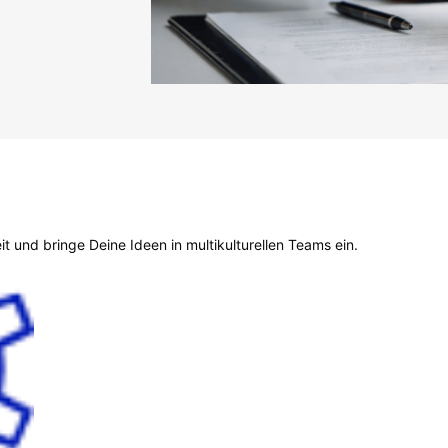
 und bringe Deine Ideen in multikulturellen Teams ein.