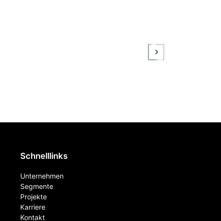
Schnelllinks
Unternehmen
Segmente
Projekte
Karriere
Kontakt