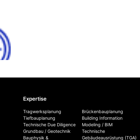
Expertise
Tragwerksplanung
Brückenbauplanung
Tiefbauplanung
Building Information
Technische Due Diligence
Modeling / BIM
Grundbau / Geotechnik
Technische
Bauphysik &
Gebäudeausrüstung (TGA)