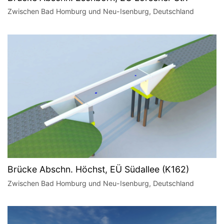
Zwischen Bad Homburg und Neu-Isenburg, Deutschland
Brücke Abschn. Höchst, EÜ Südallee (K162)
Zwischen Bad Homburg und Neu-Isenburg, Deutschland