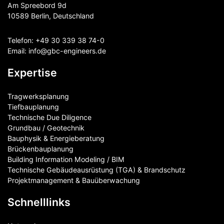
Am Spreebord 9d
10589 Berlin, Deutschland
Telefon:
+49 30 339 38 74-0
Email:
info@gbc-engineers.
de
Expertise
Tragwerksplanung
Tiefbauplanung
Technische Due Diligence
Grundbau / Geotechnik
Bauphysik & Energieberatung
Brückenbauplanung
Building Information Modeling / BIM
Technische Gebäudeausrüstung (TGA) & Brandschutz
Projektmanagement & Bauüberwachung
Schnelllinks