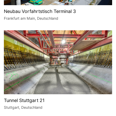
Neubau Vorfahrtstisch Terminal 3
Frankfurt am Main, Deutschland
Tunnel Stuttgart 21
Stuttgart, Deutschland