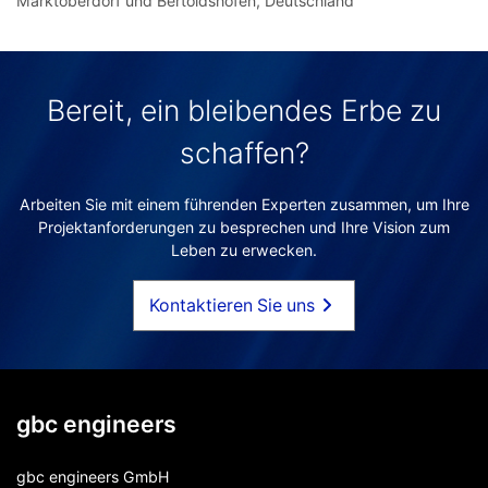
Marktoberdorf und Bertoldshofen, Deutschland
Bereit, ein bleibendes Erbe zu
schaffen?
Arbeiten Sie mit einem führenden Experten zusammen, um Ihre
Projektanforderungen zu besprechen und Ihre Vision zum
Leben zu erwecken.
Kontaktieren Sie uns
gbc engineers
gbc engineers GmbH