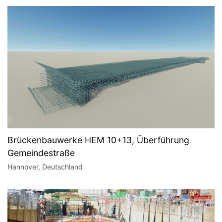
Brückenbauwerke HEM 10+13, Überführung
Gemeindestraße
Hannover, Deutschland