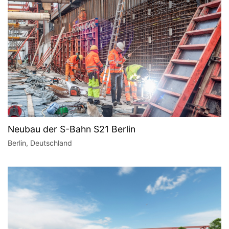
Neubau der S-Bahn S21 Berlin
Berlin, Deutschland