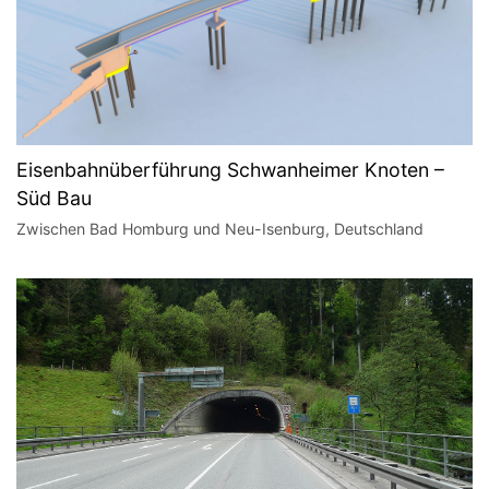
Eisenbahnüberführung Schwanheimer Knoten –
Süd Bau
Zwischen Bad Homburg und Neu-Isenburg, Deutschland