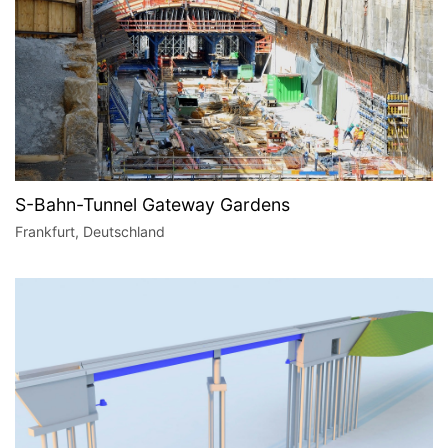
S-Bahn-Tunnel Gateway Gardens
Frankfurt, Deutschland