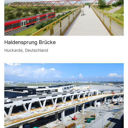
Haldensprung Brücke
Huckarde, Deutschland