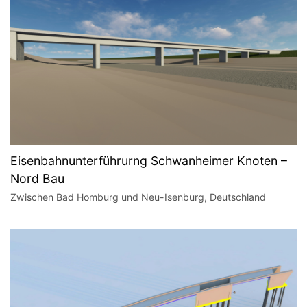
Eisenbahnunterführurng Schwanheimer Knoten –
Nord Bau
Zwischen Bad Homburg und Neu-Isenburg, Deutschland