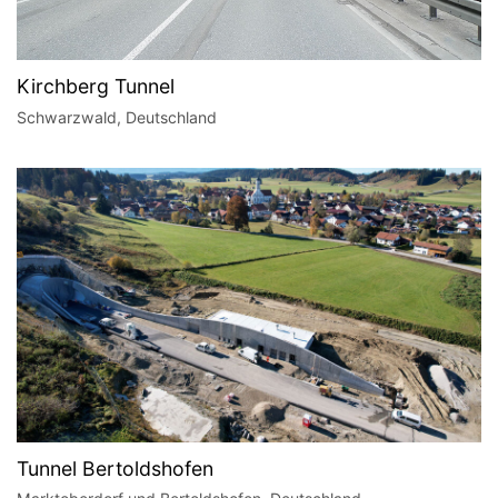
Kirchberg Tunnel
Schwarzwald, Deutschland
Tunnel Bertoldshofen