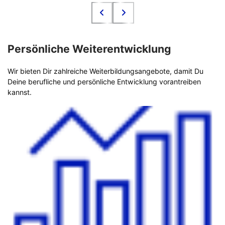
Persönliche Weiterentwicklung
Wir bieten Dir zahlreiche Weiterbildungsangebote, damit Du
Deine berufliche und persönliche Entwicklung vorantreiben
kannst.