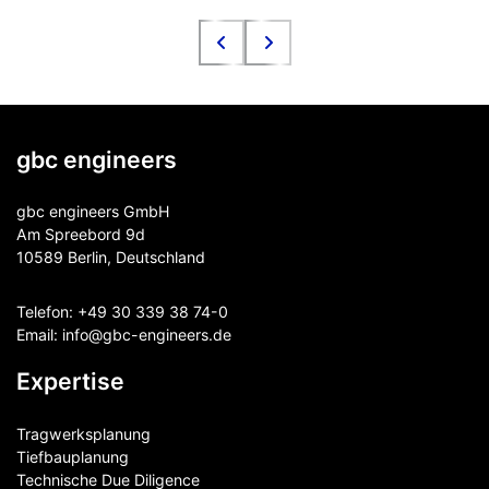
gbc engineers
gbc engineers GmbH
Am Spreebord 9d
10589 Berlin, Deutschland
Telefon:
+49 30 339 38 74-0
Email:
info@gbc-engineers.
de
Expertise
Tragwerksplanung
Tiefbauplanung
Technische Due Diligence