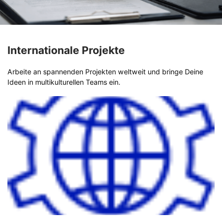
Internationale Projekte
Arbeite an spannenden Projekten weltweit und bringe Deine
Ideen in multikulturellen Teams ein.