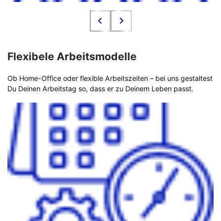
Flexibele Arbeitsmodelle
Ob Home-Office oder flexible Arbeitszeiten – bei uns gestaltest
Du Deinen Arbeitstag so, dass er zu Deinem Leben passt.