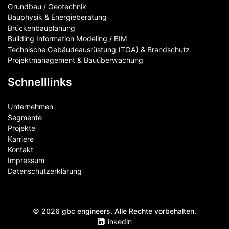
Grundbau / Geotechnik
Bauphysik & Energieberatung
Brückenbauplanung
Building Information Modeling / BIM
Technische Gebäudeausrüstung (TGA) & Brandschutz
Projektmanagement & Bauüberwachung
Schnelllinks
Unternehmen
Segmente
Projekte
Karriere
Kontakt
Impressum
Datenschutzerklärung
© 2026 gbc engineers. Alle Rechte vorbehalten.
Linkedin