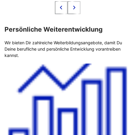
Persönliche Weiterentwicklung
Wir bieten Dir zahlreiche Weiterbildungsangebote, damit Du
Deine berufliche und persönliche Entwicklung vorantreiben
kannst.