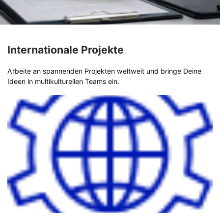
Internationale Projekte
Arbeite an spannenden Projekten weltweit und bringe Deine
Ideen in multikulturellen Teams ein.