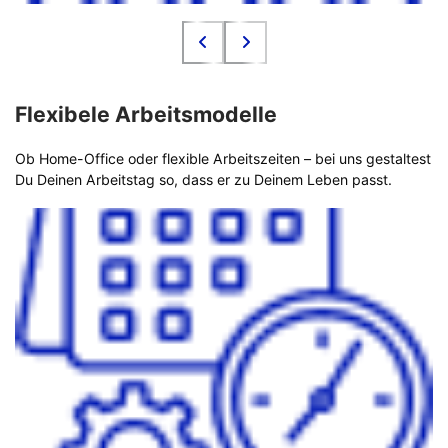
Flexibele Arbeitsmodelle
Ob Home-Office oder flexible Arbeitszeiten – bei uns gestaltest
Du Deinen Arbeitstag so, dass er zu Deinem Leben passt.