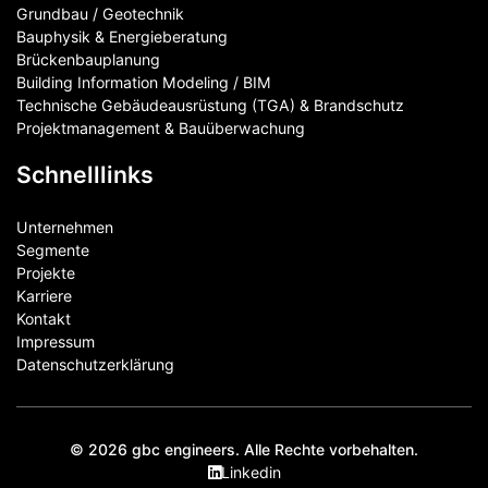
Grundbau / Geotechnik
Bauphysik & Energieberatung
Brückenbauplanung
Building Information Modeling / BIM
Technische Gebäudeausrüstung (TGA) & Brandschutz
Projektmanagement & Bauüberwachung
Schnelllinks
Unternehmen
Segmente
Projekte
Karriere
Kontakt
Impressum
Datenschutzerklärung
© 2026 gbc engineers. Alle Rechte vorbehalten.
Linkedin