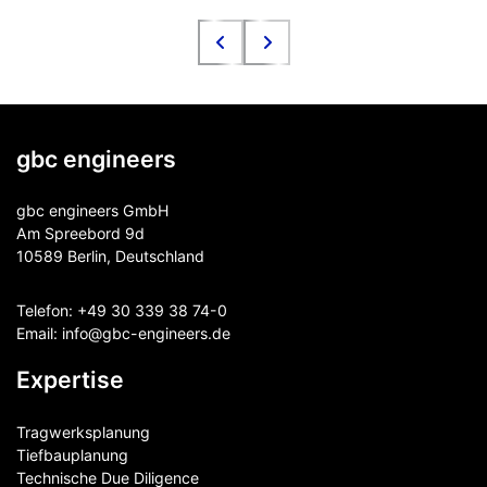
gbc engineers
gbc engineers GmbH
Am Spreebord 9d
10589 Berlin, Deutschland
Telefon:
+49 30 339 38 74-0
Email:
info@gbc-engineers.
de
Expertise
Tragwerksplanung
Tiefbauplanung
Technische Due Diligence