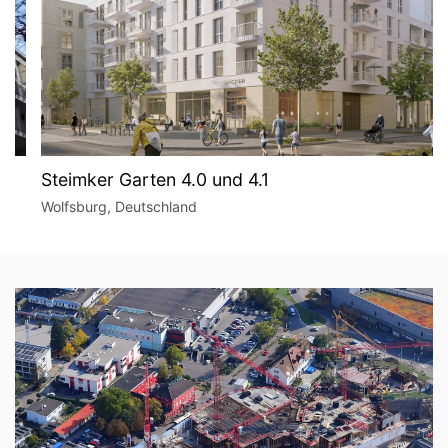
Steimker Garten 4.0 und 4.1
Wolfsburg, Deutschland