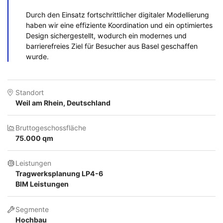
Durch den Einsatz fortschrittlicher digitaler Modellierung
haben wir eine effiziente Koordination und ein optimiertes
Design sichergestellt, wodurch ein modernes und
barrierefreies Ziel für Besucher aus Basel geschaffen
wurde.
Standort
Weil am Rhein, Deutschland
Bruttogeschossfläche
75.000 qm
Leistungen
Tragwerksplanung LP4-6
BIM Leistungen
Segmente
Hochbau