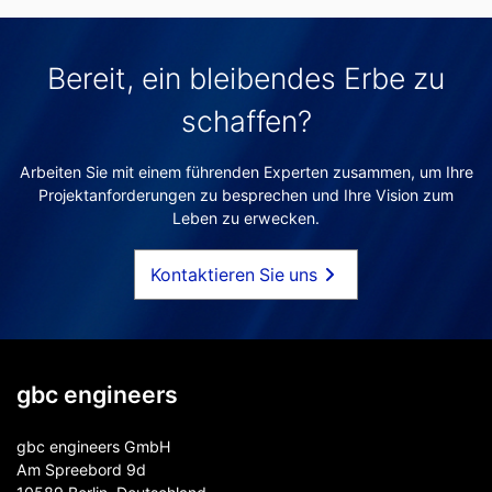
Bereit, ein bleibendes Erbe zu
schaffen?
Arbeiten Sie mit einem führenden Experten zusammen, um Ihre
Projektanforderungen zu besprechen und Ihre Vision zum
Leben zu erwecken.
Kontaktieren Sie uns
gbc engineers
gbc engineers GmbH
Am Spreebord 9d