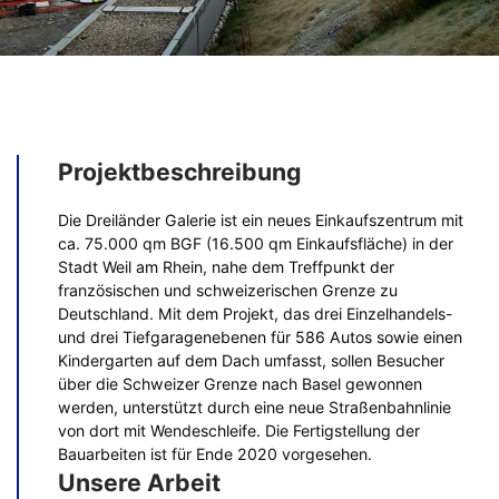
Projektbeschreibung
Die Dreiländer Galerie ist ein neues Einkaufszentrum mit
ca. 75.000 qm BGF (16.500 qm Einkaufsfläche) in der
Stadt Weil am Rhein, nahe dem Treffpunkt der
französischen und schweizerischen Grenze zu
Deutschland. Mit dem Projekt, das drei Einzelhandels-
und drei Tiefgaragenebenen für 586 Autos sowie einen
Kindergarten auf dem Dach umfasst, sollen Besucher
über die Schweizer Grenze nach Basel gewonnen
werden, unterstützt durch eine neue Straßenbahnlinie
von dort mit Wendeschleife. Die Fertigstellung der
Bauarbeiten ist für Ende 2020 vorgesehen.
Unsere Arbeit