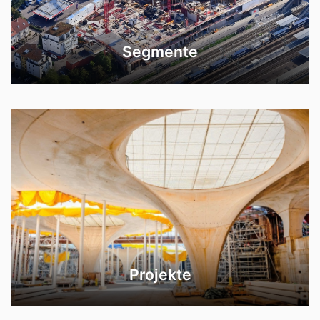
Segmente
Projekte