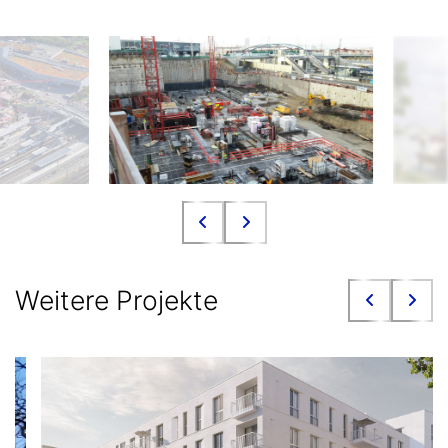
Weitere Projekte