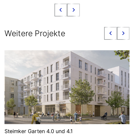
Weitere Projekte
Steimker Garten 4.0 und 4.1