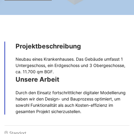
Projektbeschreibung
Neubau eines Krankenhauses. Das Gebäude umfasst 1
Untergeschoss, ein Erdgeschoss und 3 Obergeschosse,
ca. 11.700 qm BGF.
Unsere Arbeit
Durch den Einsatz fortschrittlicher digitaler Modellierung
haben wir den Design- und Bauprozess optimiert, um
sowohl Funktionalität als auch Kosten-effizienz im
gesamten Projekt sicherzustellen.
Standort