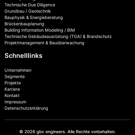
Technische Due Diligence
Grundbau / Geotechnik
Bauphysik & Energieberatung
Brückenbauplanung
Building Information Modeling / BIM
Technische Gebäudeausrüstung (TGA) & Brandschutz
Projektmanagement & Bauüberwachung
Schnelllinks
Unternehmen
Segmente
Projekte
Karriere
Kontakt
Impressum
Datenschutzerklärung
© 2026 gbc engineers. Alle Rechte vorbehalten.