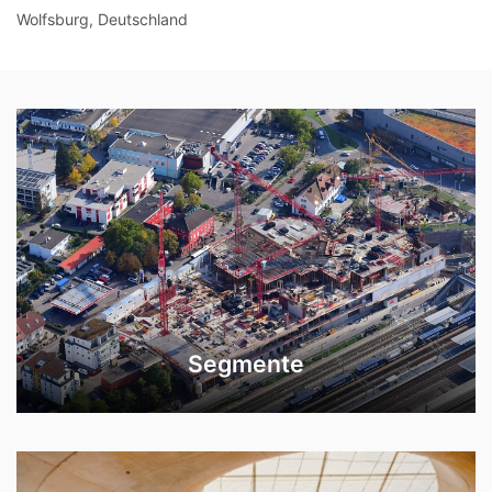
Wolfsburg, Deutschland
Segmente