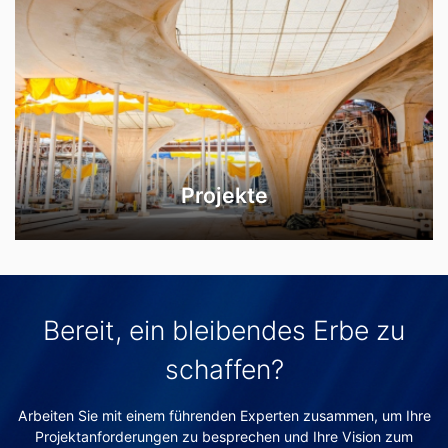
Projekte
Bereit, ein bleibendes Erbe zu
schaffen?
Arbeiten Sie mit einem führenden Experten zusammen, um Ihre
Projektanforderungen zu besprechen und Ihre Vision zum