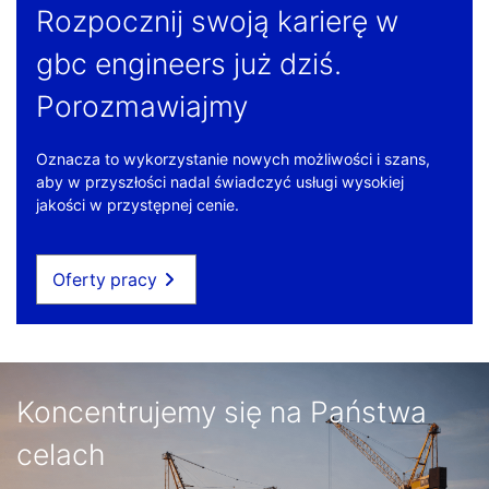
Rozpocznij swoją karierę w
gbc engineers już dziś.
Porozmawiajmy
Oznacza to wykorzystanie nowych możliwości i szans,
aby w przyszłości nadal świadczyć usługi wysokiej
jakości w przystępnej cenie.
Oferty pracy
Koncentrujemy się na Państwa
celach