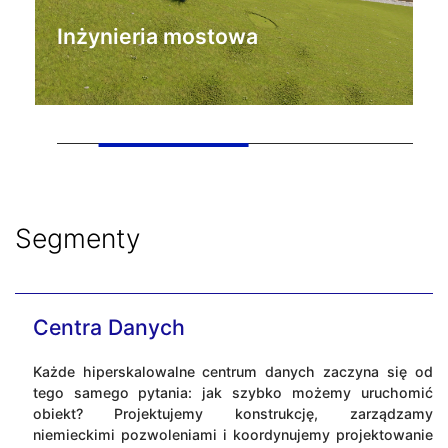
Inżynieria mostowa
Segmenty
Centra Danych
Każde hiperskalowalne centrum danych zaczyna się od
tego samego pytania: jak szybko możemy uruchomić
obiekt? Projektujemy konstrukcję, zarządzamy
niemieckimi pozwoleniami i koordynujemy projektowanie