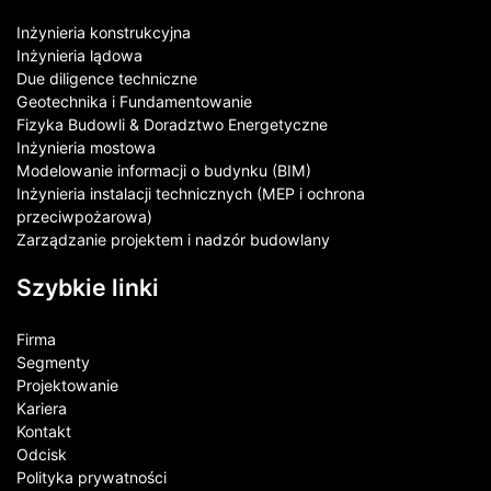
Inżynieria konstrukcyjna
Inżynieria lądowa
Due diligence techniczne
Geotechnika i Fundamentowanie
Fizyka Budowli & Doradztwo Energetyczne
Inżynieria mostowa
Modelowanie informacji o budynku (BIM)
Inżynieria instalacji technicznych (MEP i ochrona
przeciwpożarowa)
Zarządzanie projektem i nadzór budowlany
Szybkie linki
Firma
Segmenty
Projektowanie
Kariera
Kontakt​
Odcisk
Polityka prywatności