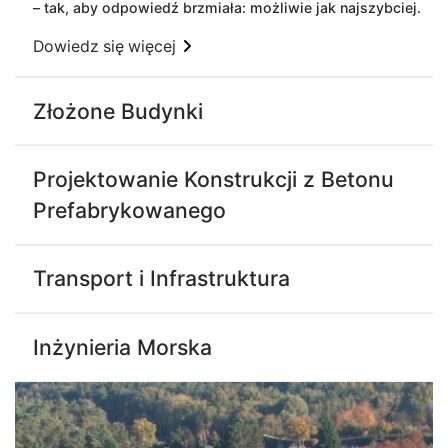
– tak, aby odpowiedź brzmiała: możliwie jak najszybciej.
Dowiedz się więcej
Złożone Budynki
Projektowanie Konstrukcji z Betonu
Prefabrykowanego
Transport i Infrastruktura
Inżynieria Morska