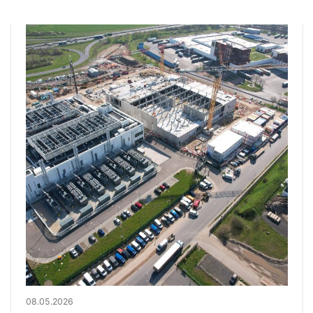
08.05.2026