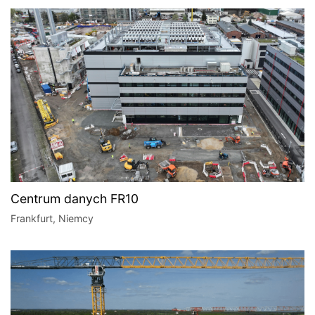
Centrum danych FR10
Frankfurt, Niemcy