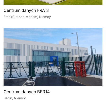
Centrum danych FRA 3
Frankfurt nad Menem, Niemcy
Centrum danych BER14
Berlin, Niemcy