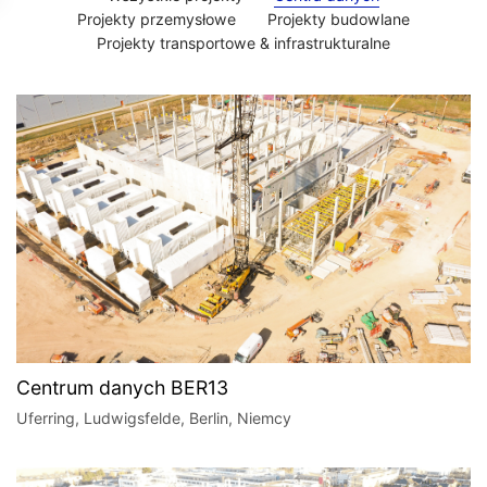
Projekty przemysłowe
Projekty budowlane
Projekty transportowe & infrastrukturalne
Centrum danych BER13
Uferring, Ludwigsfelde, Berlin, Niemcy