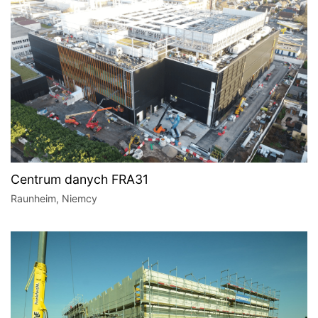
Centrum danych FRA31
Raunheim, Niemcy