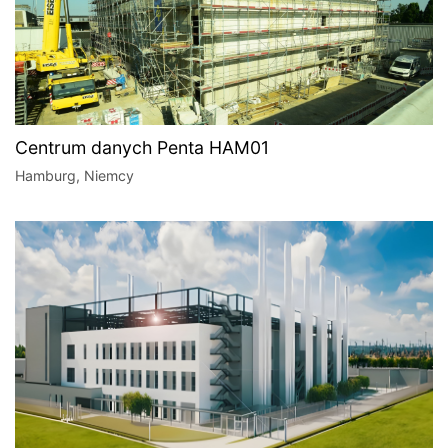
Centrum danych Penta HAM01
Hamburg, Niemcy