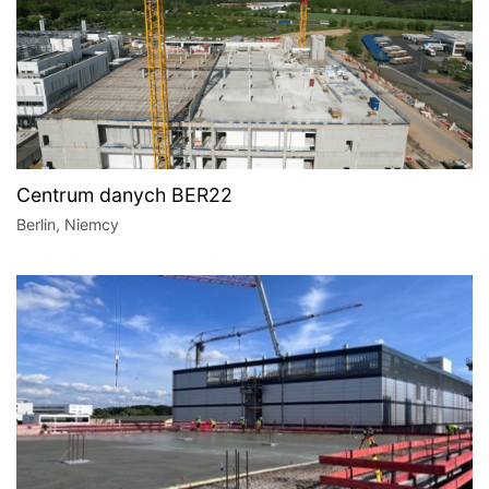
Centrum danych BER22
Berlin, Niemcy