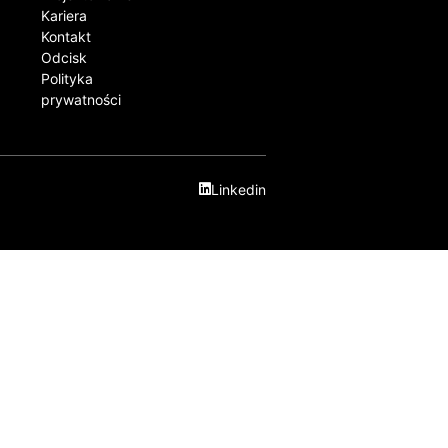
Kariera
Kontakt​
Odcisk
Polityka
prywatności
Linkedin