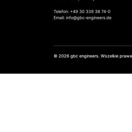
Telefon:
+49 30 339 38 74-0
Email:
info@gbc-engineers.
de
© 2026 gbc engineers. Wszelkie prawa