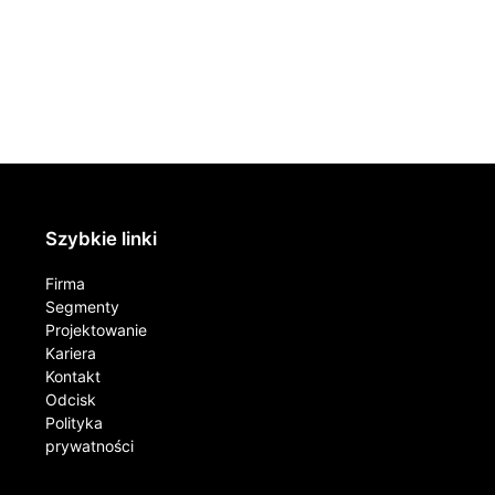
Szybkie linki
Firma
Segmenty
Projektowanie
Kariera
Kontakt​
Odcisk
Polityka
prywatności