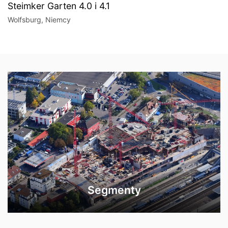
Steimker Garten 4.0 i 4.1
Wolfsburg, Niemcy
Segmenty