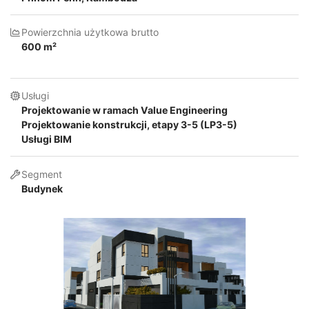
Powierzchnia użytkowa brutto
600 m²
Usługi
Projektowanie w ramach Value Engineering
Projektowanie konstrukcji, etapy 3-5 (LP3-5)
Usługi BIM
Segment
Budynek