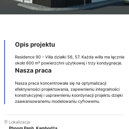
Opis projektu
Residence 90 – Villa działki 56, 57. Każda willa ma łącznie
około 600 m² powierzchni użytkowej i trzy kondygnacje.
Nasza praca
Nasza praca koncentrowała się na optymalizacji
efektywności projektowania, zapewnieniu integralności
konstrukcyjnej i usprawnieniu koordynacji projektu dzięki
zaawansowanemu modelowaniu cyfrowemu.
Lokalizacja
Phnom Penh, Kambodża