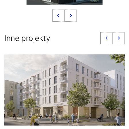
Inne projekty