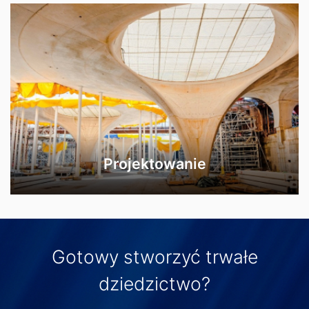
Projektowanie
Gotowy stworzyć trwałe
dziedzictwo?