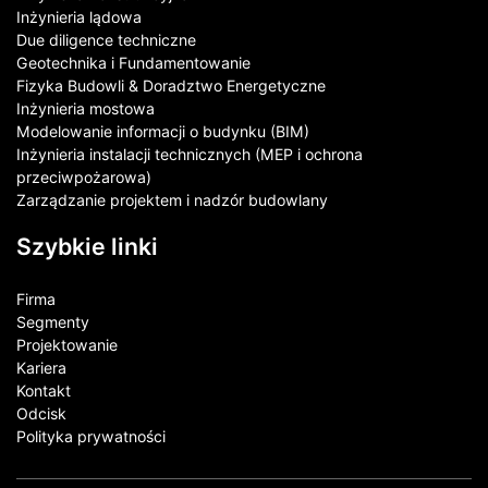
Inżynieria lądowa
Due diligence techniczne
Geotechnika i Fundamentowanie
Fizyka Budowli & Doradztwo Energetyczne
Inżynieria mostowa
Modelowanie informacji o budynku (BIM)
Inżynieria instalacji technicznych (MEP i ochrona
przeciwpożarowa)
Zarządzanie projektem i nadzór budowlany
Szybkie linki
Firma
Segmenty
Projektowanie
Kariera
Kontakt​
Odcisk
Polityka prywatności