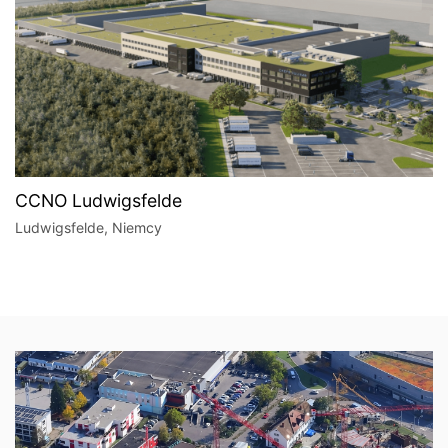
CCNO Ludwigsfelde
Ludwigsfelde, Niemcy