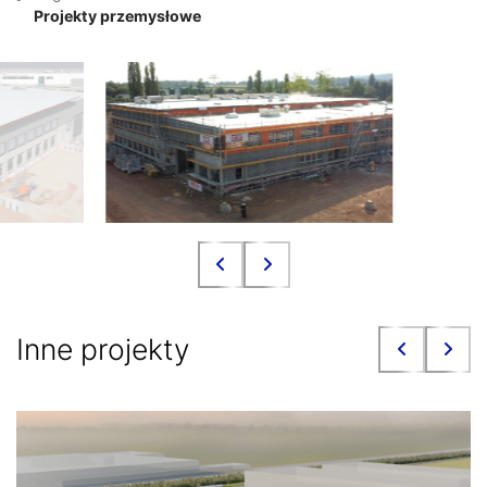
Projekty przemysłowe
Inne projekty