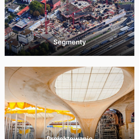
Segmenty
Projektowanie