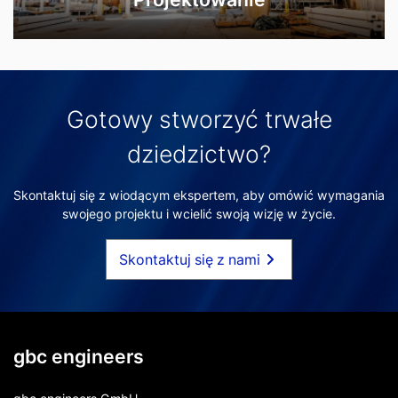
Gotowy stworzyć trwałe
dziedzictwo?
Skontaktuj się z wiodącym ekspertem, aby omówić wymagania
swojego projektu i wcielić swoją wizję w życie.
Skontaktuj się z nami
gbc engineers