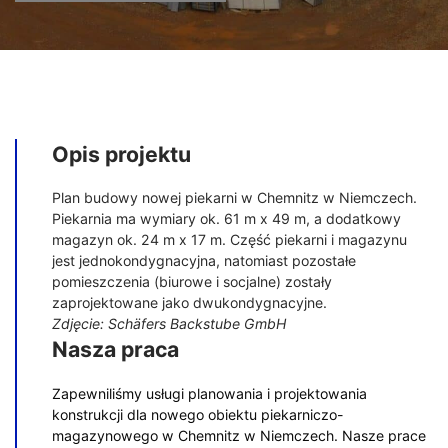
Opis projektu
Plan budowy nowej piekarni w Chemnitz w Niemczech.
Piekarnia ma wymiary ok. 61 m x 49 m, a dodatkowy
magazyn ok. 24 m x 17 m. Część piekarni i magazynu
jest jednokondygnacyjna, natomiast pozostałe
pomieszczenia (biurowe i socjalne) zostały
zaprojektowane jako dwukondygnacyjne.
Zdjęcie: Schäfers Backstube GmbH
Nasza praca
Zapewniliśmy usługi planowania i projektowania
konstrukcji dla nowego obiektu piekarniczo-
magazynowego w Chemnitz w Niemczech. Nasze prace