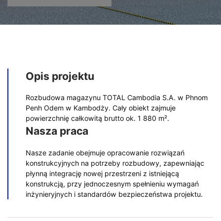
Opis projektu
Rozbudowa magazynu TOTAL Cambodia S.A. w Phnom
Penh Odem w Kambodży. Cały obiekt zajmuje
powierzchnię całkowitą brutto ok. 1 880 m².
Nasza praca
Nasze zadanie obejmuje opracowanie rozwiązań
konstrukcyjnych na potrzeby rozbudowy, zapewniając
płynną integrację nowej przestrzeni z istniejącą
konstrukcją, przy jednoczesnym spełnieniu wymagań
inżynieryjnych i standardów bezpieczeństwa projektu.