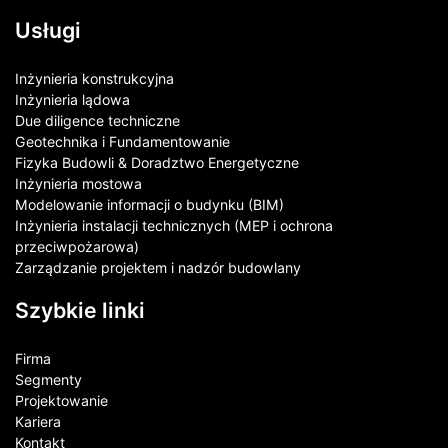
Usługi
Inżynieria konstrukcyjna
Inżynieria lądowa
Due diligence techniczne
Geotechnika i Fundamentowanie
Fizyka Budowli & Doradztwo Energetyczne
Inżynieria mostowa
Modelowanie informacji o budynku (BIM)
Inżynieria instalacji technicznych (MEP i ochrona
przeciwpożarowa)
Zarządzanie projektem i nadzór budowlany
Szybkie linki
Firma
Segmenty
Projektowanie
Kariera
Kontakt​