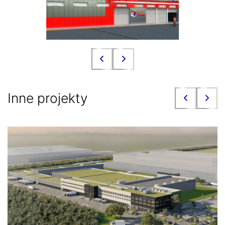
Inne projekty