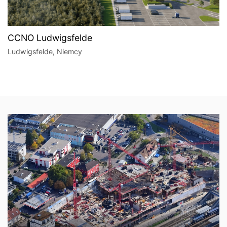
CCNO Ludwigsfelde
Ludwigsfelde, Niemcy