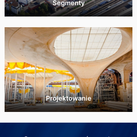
Segmenty
Projektowanie